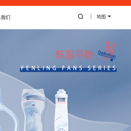
地图
系我们