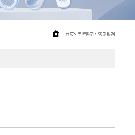
首页
>
品牌系列
>
遇见系列