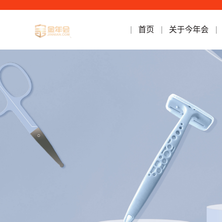
首页
关于今年会