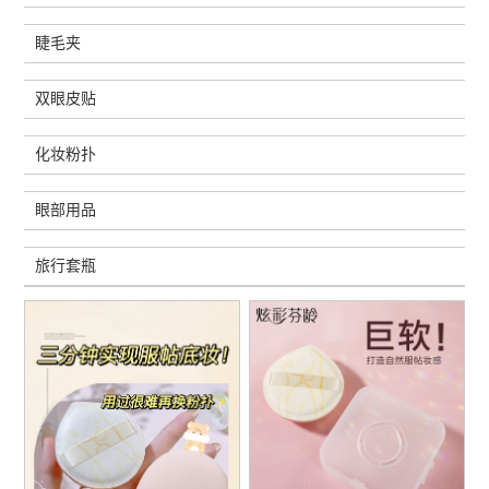
睫毛夹
双眼皮贴
化妆粉扑
眼部用品
旅行套瓶