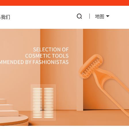
地图
系我们