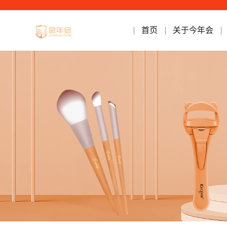
首页
关于今年会