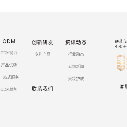
ODM
创新研发
资讯动态
联系我
4009-
ODM简介
专利产品
行业动态
产品优势
公司新闻
一站式服务
美妆护肤
客
联系我们
ODM优势