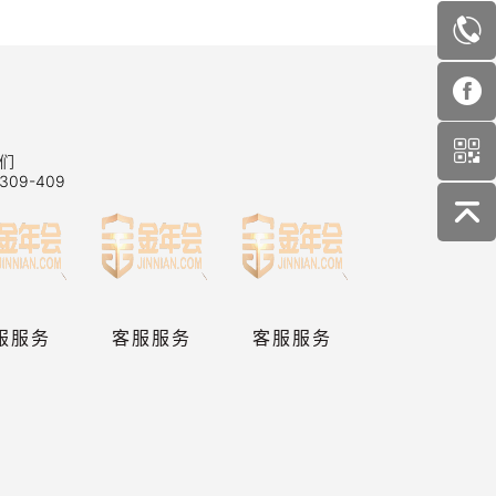
们
309-409
服服务
客服服务
客服服务