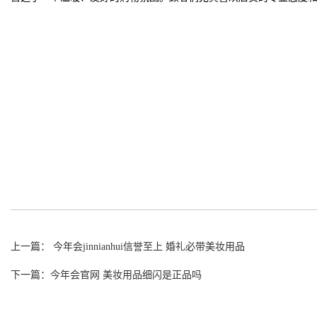
上一篇： 今年会jinnianhui信誉至上 婚礼必带美妆用品
下一篇：今年会官网 美妆用品细闪是正品吗