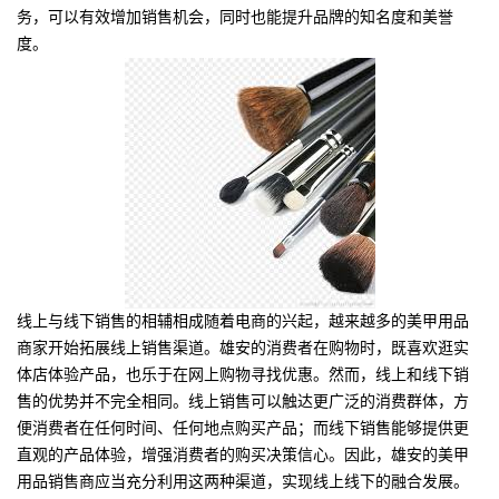
务，可以有效增加销售机会，同时也能提升品牌的知名度和美誉
度。
线上与线下销售的相辅相成随着电商的兴起，越来越多的美甲用品
商家开始拓展线上销售渠道。雄安的消费者在购物时，既喜欢逛实
体店体验产品，也乐于在网上购物寻找优惠。然而，线上和线下销
售的优势并不完全相同。线上销售可以触达更广泛的消费群体，方
便消费者在任何时间、任何地点购买产品；而线下销售能够提供更
直观的产品体验，增强消费者的购买决策信心。因此，雄安的美甲
用品销售商应当充分利用这两种渠道，实现线上线下的融合发展。