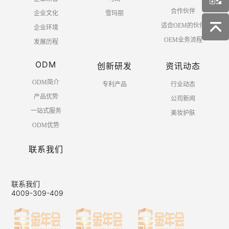
合作伙伴
企业文化
雪玛丽
适合OEM的伙伴
企业环境
OEM业务流程
发展历程
ODM
创新研发
资讯动态
ODM简介
专利产品
行业动态
产品优势
公司新闻
一站式服务
美妆护肤
ODM优势
联系我们
联系我们
4009-309-409