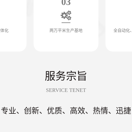
03
一体化
两万平米生产基地
全自动化
服务宗旨
SERVICE TENET
专业、创新、优质、高效、热情、迅捷