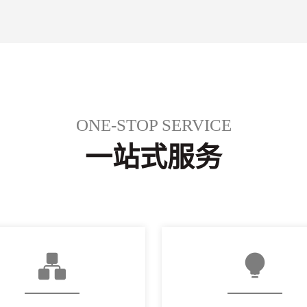
ONE-STOP SERVICE
一站式服务