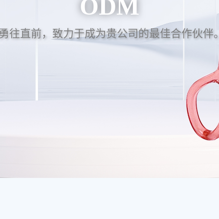
ODM
勇往直前，致力于成为贵公司的最佳合作伙伴