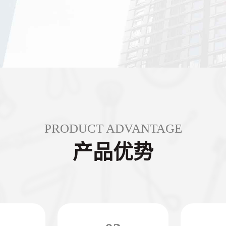
PRODUCT ADVANTAGE
产品优势