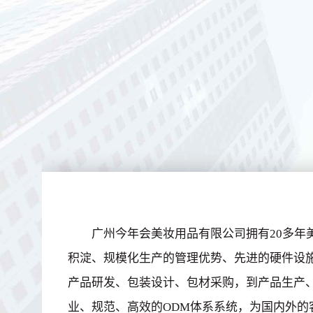
广州今年会美妆用品有限公司拥有20多年
积淀、规模化生产的管理优势、先进的硬件设
产品研发、包装设计、包材采购，到产品生产
业、规范、高效的ODM体系系统，为国内外的