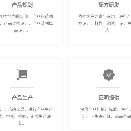
产品规划
配方研发
配方特色的定位、产品的蓝图
依据客户要求与设想。进行
、产品架构设计，产品系列单
方设计、打样。调试，设计
品设计。
艺。
产品生产
证明提供
、工艺确认后，进行产品生产
提供产品的执行标准、生产
试，中试、检验，正式生产灌
证、卫生许可证、商品条
装。