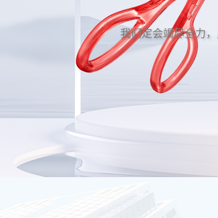
我们定会竭尽全力，