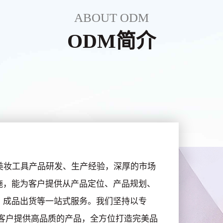
ABOUT ODM
ODM简介
美妆工具产品研发、生产经验，深厚的市场
施，能为客户提供从产品定位、产品规划、
、成品出货等一站式服务。我们坚持以专
客户提供高品质的产品，全方位打造完美品