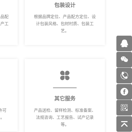
包装设计
产品配
根据品牌定位、产品配方定位、设
生产工
计包装风格、包材村质、包装工
艺。
其它服务
许可
产品送检、留样检测、标准备案、
码。
法规咨询、工艺报告、试产记录
等。