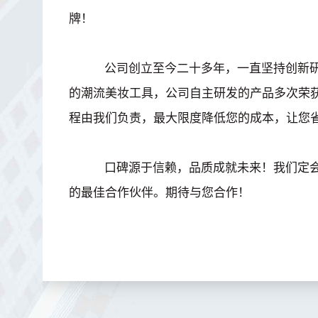
牌！
公司创立至今二十多年，一直坚持创新研
的潮流美妆工具，公司自主研发的产品多次荣
程由我们负责，最大限度降低您的成本，让您
口碑源于信赖，品质成就未来！我们定会
的最佳合作伙伴。期待与您合作！