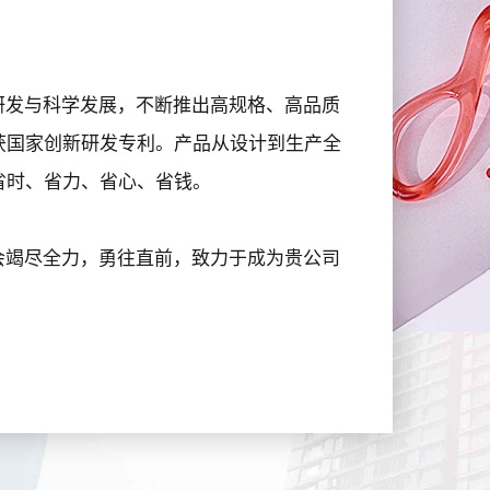
发与科学发展，不断推出高规格、高品质
获国家创新研发专利。产品从设计到生产全
省时、省力、省心、省钱。
竭尽全力，勇往直前，致力于成为贵公司