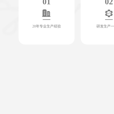
01
02
20年专业生产经验
研发生产