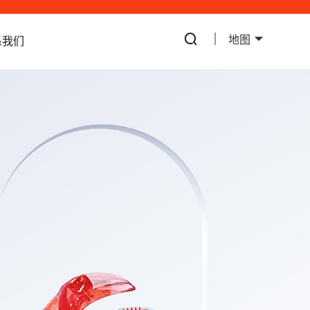
地图
系我们