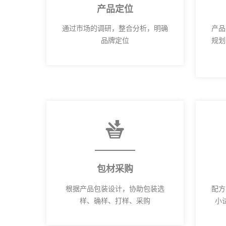
产品定位
通过市场的调研，整合分析，明确
产品
品牌定位
规划
包材采购
根据产品包装设计，协助包装选
配方
样、确样、打样、采购
小