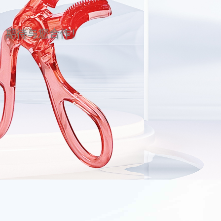
。期待与您合作！