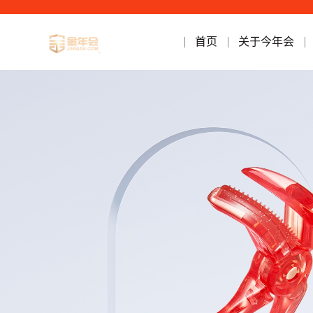
首页
关于今年会