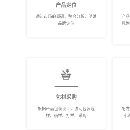
产品定位
通过市场的调研，整合分析，明确
产品
品牌定位
规划
包材采购
根据产品包装设计，协助包装选
配方
样、确样、打样、采购
小