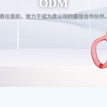
ODM
勇往直前，致力于成为贵公司的最佳合作伙伴