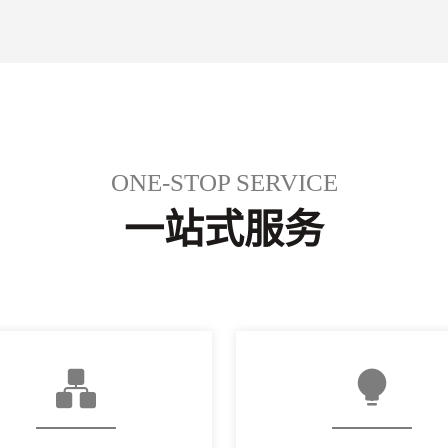
ONE-STOP SERVICE
一站式服务