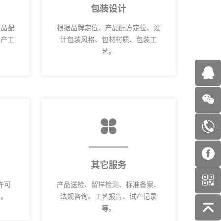
包装设计
产品配
根据品牌定位、产品配方定位、设
生产工
计包装风格、包材村质、包装工
艺。
其它服务
许可
产品送检、留样检测、标准备案、
码。
法规咨询、工艺报告、试产记录
等。