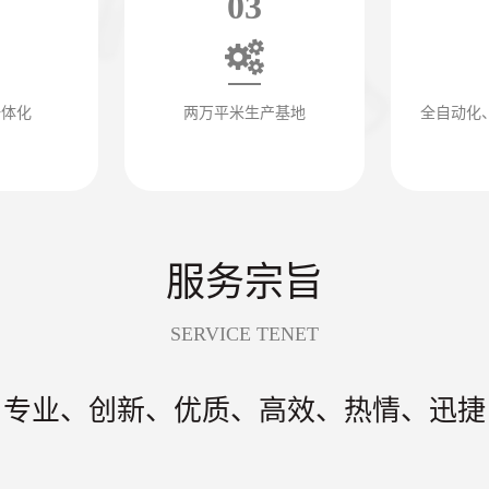
03
一体化
两万平米生产基地
全自动化
服务宗旨
SERVICE TENET
专业、创新、优质、高效、热情、迅捷