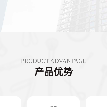
PRODUCT ADVANTAGE
产品优势