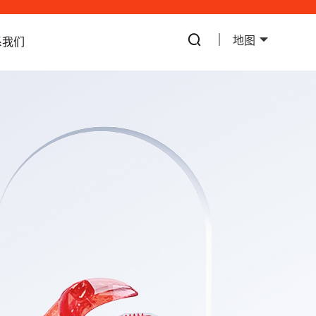
地图
系我们