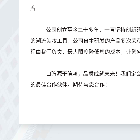
牌！
公司创立至今二十多年，一直坚持创新研
的潮流美妆工具，公司自主研发的产品多次荣
程由我们负责，最大限度降低您的成本，让您
口碑源于信赖，品质成就未来！我们定会
的最佳合作伙伴。期待与您合作！