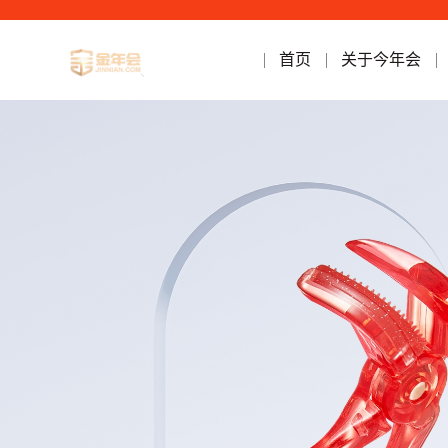
首页
关于今年会