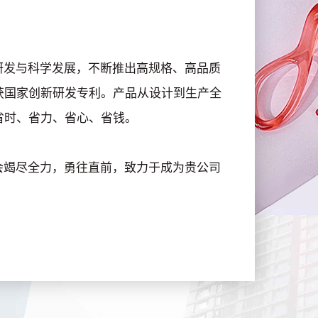
发与科学发展，不断推出高规格、高品质
获国家创新研发专利。产品从设计到生产全
省时、省力、省心、省钱。
竭尽全力，勇往直前，致力于成为贵公司