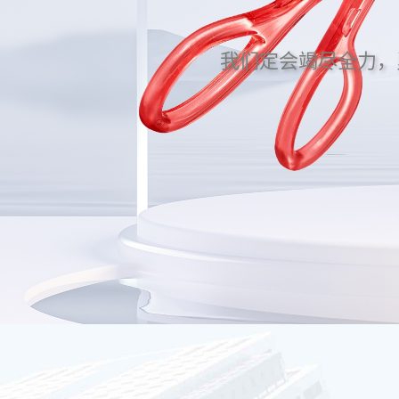
我们定会竭尽全力，