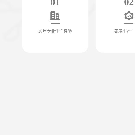
01
02
20年专业生产经验
研发生产