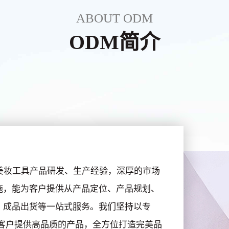
ABOUT ODM
ODM简介
美妆工具产品研发、生产经验，深厚的市场
施，能为客户提供从产品定位、产品规划、
、成品出货等一站式服务。我们坚持以专
客户提供高品质的产品，全方位打造完美品