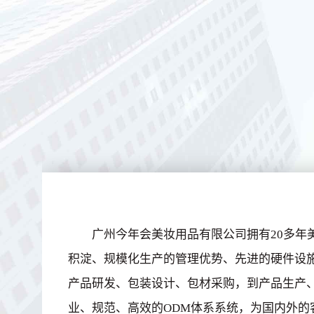
广州今年会美妆用品有限公司拥有20多年
积淀、规模化生产的管理优势、先进的硬件设
产品研发、包装设计、包材采购，到产品生产
业、规范、高效的ODM体系系统，为国内外的