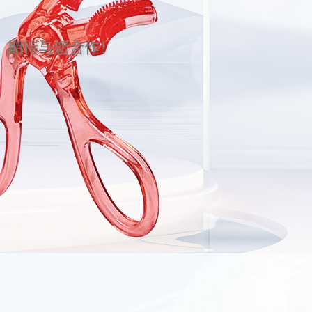
。期待与您合作！