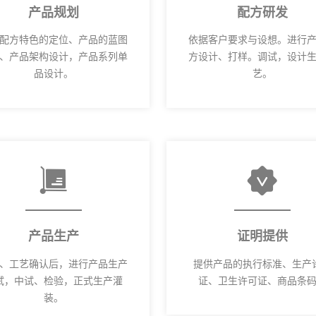
产品规划
配方研发
配方特色的定位、产品的蓝图
依据客户要求与设想。进行
、产品架构设计，产品系列单
方设计、打样。调试，设计
品设计。
艺。
产品生产
证明提供
、工艺确认后，进行产品生产
提供产品的执行标准、生产
试，中试、检验，正式生产灌
证、卫生许可证、商品条
装。